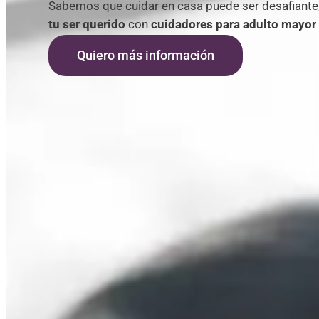
Sabemos que cuidar en casa puede ser desafiante
tu ser querido
con
cuidadores para adulto mayor
Quiero más información