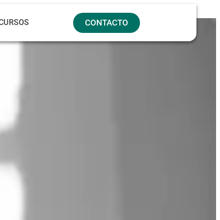
CURSOS
CONTACTO