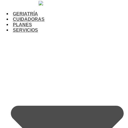
GERIATRÍA
CUIDADORAS
PLANES
SERVICIOS