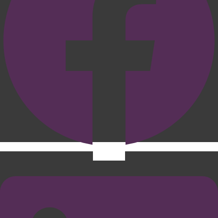
Linkedin