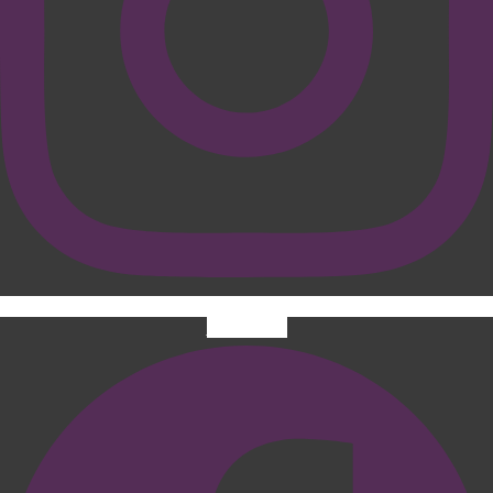
Facebook