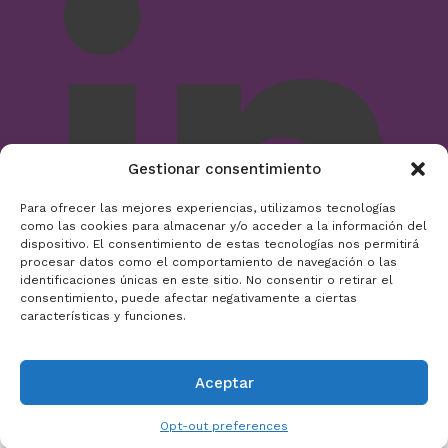
Gestionar consentimiento
Para ofrecer las mejores experiencias, utilizamos tecnologías
como las cookies para almacenar y/o acceder a la información del
dispositivo. El consentimiento de estas tecnologías nos permitirá
procesar datos como el comportamiento de navegación o las
identificaciones únicas en este sitio. No consentir o retirar el
consentimiento, puede afectar negativamente a ciertas
características y funciones.
Aceptar
Opt-out preferences