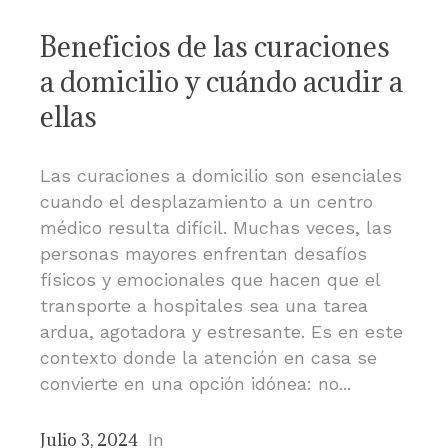
Beneficios de las curaciones
a domicilio y cuándo acudir a
ellas
Las curaciones a domicilio son esenciales
cuando el desplazamiento a un centro
médico resulta difícil. Muchas veces, las
personas mayores enfrentan desafíos
físicos y emocionales que hacen que el
transporte a hospitales sea una tarea
ardua, agotadora y estresante. Es en este
contexto donde la atención en casa se
convierte en una opción idónea: no...
Julio 3, 2024
In
Publicaciones