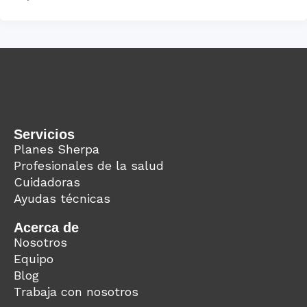
Servicios
Planes Sherpa
Profesionales de la salud
Cuidadoras
Ayudas técnicas
Acerca de
Nosotros
Equipo
Blog
Trabaja con nosotros