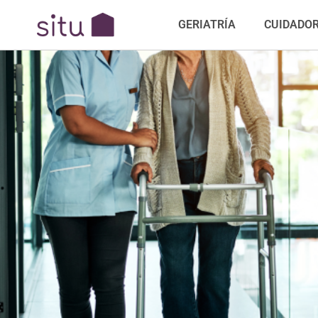
GERIATRÍA
CUIDADO