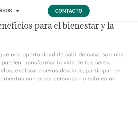
RSOS
CONTACTO
neficios para el bienestar y la
que una oportunidad de salir de casa; son una
 pueden transformar la vida de tus seres
elos, explorar nuevos destinos, participar en
 momentos con otras personas no solo es un