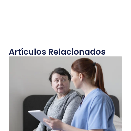
Artículos Relacionados