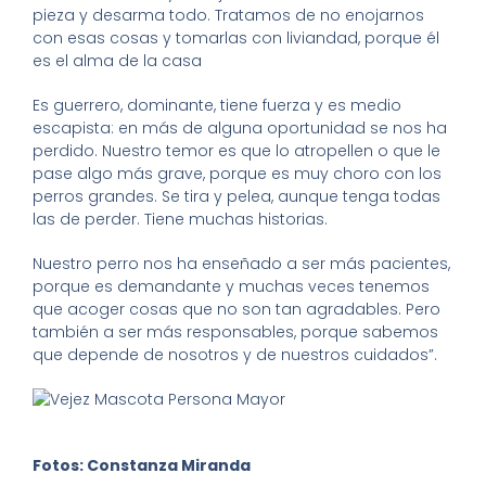
pieza y desarma todo. Tratamos de no enojarnos
con esas cosas y tomarlas con liviandad, porque él
es el alma de la casa
Es guerrero, dominante, tiene fuerza y es medio
escapista: en más de alguna oportunidad se nos ha
perdido. Nuestro temor es que lo atropellen o que le
pase algo más grave, porque es muy choro con los
perros grandes. Se tira y pelea, aunque tenga todas
las de perder. Tiene muchas historias.
Nuestro perro nos ha enseñado a ser más pacientes,
porque es demandante y muchas veces tenemos
que acoger cosas que no son tan agradables. Pero
también a ser más responsables, porque sabemos
que depende de nosotros y de nuestros cuidados”.
Fotos: Constanza Miranda