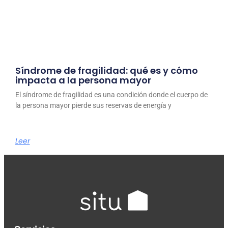
Síndrome de fragilidad: qué es y cómo
impacta a la persona mayor
El síndrome de fragilidad es una condición donde el cuerpo de
la persona mayor pierde sus reservas de energía y
Leer