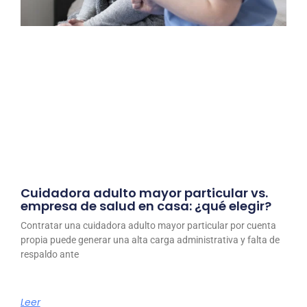
Cuidadora adulto mayor particular vs.
empresa de salud en casa: ¿qué elegir?
Contratar una cuidadora adulto mayor particular por cuenta
propia puede generar una alta carga administrativa y falta de
respaldo ante
Leer