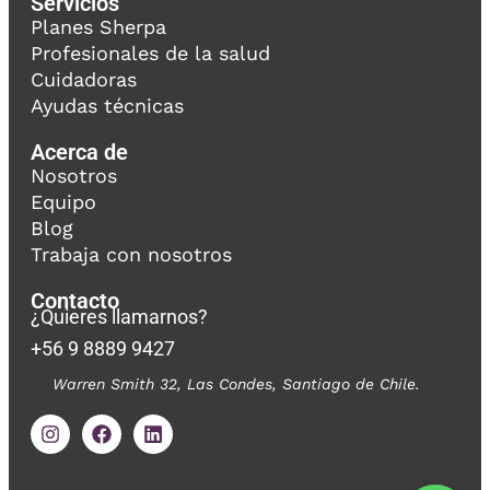
Servicios
Planes Sherpa
Profesionales de la salud
Cuidadoras
Ayudas técnicas
Acerca de
Nosotros
Equipo
Blog
Trabaja con nosotros
Contacto
¿Quieres llamarnos?
+56 9 8889 9427
Warren Smith 32, Las Condes, Santiago de Chile.