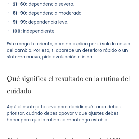
21–60:
dependencia severa.
61–90:
dependencia moderada.
91–99:
dependencia leve.
100:
independiente.
Este rango te orienta, pero no explica por sí solo la causa
del cambio. Por eso, si aparece un deterioro rápido o un
síntoma nuevo, pide evaluación clínica.
Qué significa el resultado en la rutina del
cuidado
Aquí el puntaje te sirve para decidir qué tarea debes
priorizar, cuándo debes apoyar y qué ajustes debes
hacer para que la rutina se mantenga estable.