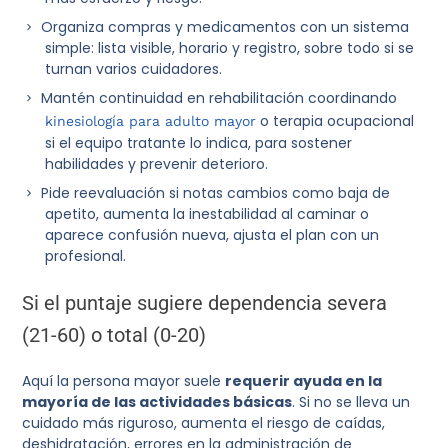
Organiza compras y medicamentos con un sistema
simple: lista visible, horario y registro, sobre todo si se
turnan varios cuidadores.
Mantén continuidad en rehabilitación coordinando
o terapia ocupacional
kinesiología para adulto mayor
si el equipo tratante lo indica, para sostener
habilidades y prevenir deterioro.
Pide reevaluación si notas cambios como baja de
apetito, aumenta la inestabilidad al caminar o
aparece confusión nueva, ajusta el plan con un
profesional.
Si el puntaje sugiere dependencia severa
(21-60) o total (0-20)
Aquí la persona mayor suele
requerir ayuda en la
mayoría de las actividades básicas
. Si no se lleva un
cuidado más riguroso, aumenta el riesgo de caídas,
deshidratación, errores en la administración de