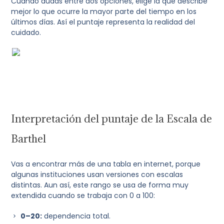
Cuando dudas entre dos opciones, elige la que describe
mejor lo que ocurre la mayor parte del tiempo en los
últimos días. Así el puntaje representa la realidad del
cuidado.
Interpretación del puntaje de la Escala de
Barthel
Vas a encontrar más de una tabla en internet, porque
algunas instituciones usan versiones con escalas
distintas. Aun así, este rango se usa de forma muy
extendida cuando se trabaja con 0 a 100:
0–20:
dependencia total.