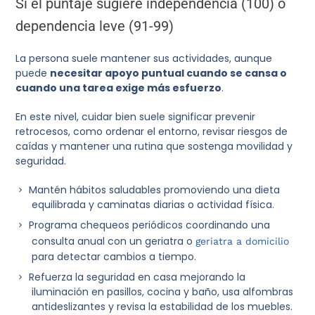
Si el puntaje sugiere independencia (100) o
dependencia leve (91-99)
La persona suele mantener sus actividades, aunque
puede
necesitar apoyo puntual cuando se cansa o
cuando una tarea exige más esfuerzo
.
En este nivel, cuidar bien suele significar prevenir
retrocesos, como ordenar el entorno, revisar riesgos de
caídas y mantener una rutina que sostenga movilidad y
seguridad.
Mantén hábitos saludables promoviendo una dieta
equilibrada y caminatas diarias o actividad física.
Programa chequeos periódicos coordinando una
consulta anual con un geriatra o
geriatra a domicilio
para detectar cambios a tiempo.
Refuerza la seguridad en casa mejorando la
iluminación en pasillos, cocina y baño, usa alfombras
antideslizantes y revisa la estabilidad de los muebles.