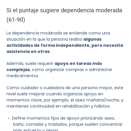
Si el puntaje sugiere dependencia moderada
(61-90)
La dependencia moderada se entiende como una
situación en la que la persona realiza
algunas
actividades de forma independiente, pero necesita
asistencia en otras
.
Además, suele requerir
apoyo en tareas más
complejas
, como organizar compras o administrar
medicamentos.
Como cuidador o cuidadora de una persona mayor, este
nivel suele mejorar cuando organizas apoyo en
momentos clave, por ejemplo, el aseo mañana/noche, y
mantienes continuidad en rehabilitación y hábitos.
Define momentos fijos de apoyo priorizando aseo,
baño, comidas y traslados, porque suelen concentrar
más esfuerzo y riesgo.