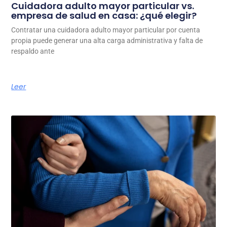
Cuidadora adulto mayor particular vs.
empresa de salud en casa: ¿qué elegir?
Contratar una cuidadora adulto mayor particular por cuenta
propia puede generar una alta carga administrativa y falta de
respaldo ante
Leer