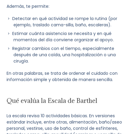
Además, te permite:
Detectar en qué actividad se rompe la rutina (por
ejemplo, traslado cama-silla, baño, escaleras).
Estimar cuánta asistencia se necesita y en qué
momentos del día conviene organizar el apoyo.
Registrar cambios con el tiempo, especialmente
después de una caída, una hospitalización o una
cirugía.
En otras palabras, se trata de ordenar el cuidado con
información simple y obtenida de manera sencilla.
Qué evalúa la Escala de Barthel
La escala revisa 10 actividades básicas. En versiones
estándar incluye, entre otras, alimentación, baño/aseo
personal, vestirse, uso de baño, control de esfínteres,