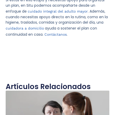
Si estás en esa etapa y necesitas apoyo para organizar
un plan, en Situ podemos acompañarte desde un
enfoque de
. Además,
cuidado integral del adulto mayor
cuando necesitas apoyo directo en la rutina, como en la
higiene, traslados, comidas y organización del día, una
ayuda a sostener el plan con
cuidadora a domicilio
continuidad en casa.
.
Contáctanos
Artículos Relacionados