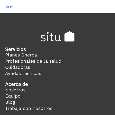
Leer
Servicios
Planes Sherpa
Profesionales de la salud
Cuidadoras
Ayudas técnicas
Acerca de
Nosotros
Equipo
Blog
Trabaja con nosotros