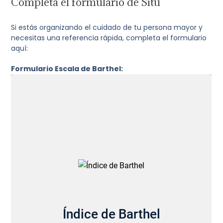
Completa el formulario de Situ
Si estás organizando el cuidado de tu persona mayor y
necesitas una referencia rápida, completa el formulario
aquí:
Formulario Escala de Barthel: