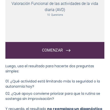
Luego, usa el resultado para hacerte dos preguntas
simples:
¿Qué actividad está limitando más la seguridad o la
autonomía hoy?
¿Qué apoyo conviene priorizar para que la rutina se
sostenga sin improvisación?
Y recuerda, el resultado
no reemplaza un diagnóstico