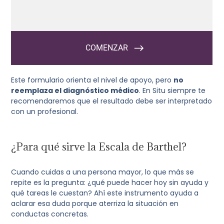
Este formulario orienta el nivel de apoyo, pero
no
reemplaza el diagnóstico médico
. En Situ siempre te
recomendaremos que el resultado debe ser interpretado
con un profesional.
¿Para qué sirve la Escala de Barthel?
Cuando cuidas a una persona mayor, lo que más se
repite es la pregunta: ¿qué puede hacer hoy sin ayuda y
qué tareas le cuestan? Ahí este instrumento ayuda a
aclarar esa duda porque aterriza la situación en
conductas concretas.