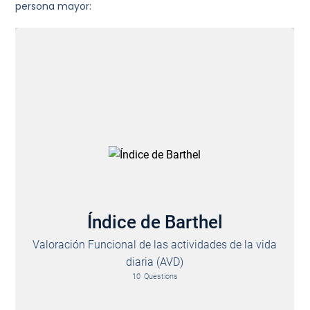
persona mayor: