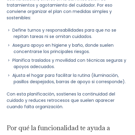
tratamientos y agotamiento del cuidador. Por eso
conviene organizar el plan con medidas simples y
sostenibles:
Define turnos y responsabilidades para que no se
repitan tareas ni se omitan cuidados.
Asegura apoyo en higiene y baño, donde suelen
concentrarse los principales riesgos.
Planifica traslados y movilidad con técnicas seguras y
apoyos adecuados.
Ajusta el hogar para facilitar la rutina (iluminación,
pasillos despejados, barras de apoyo si corresponde).
Con esta planificación, sostienes la continuidad del
cuidado y reduces retrocesos que suelen aparecer
cuando falta organización.
Por qué la funcionalidad te ayuda a