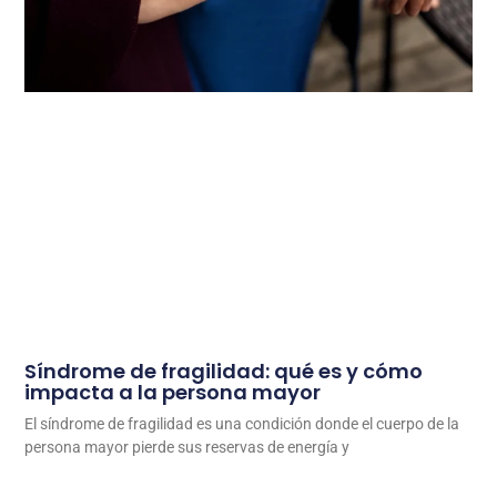
Síndrome de fragilidad: qué es y cómo
impacta a la persona mayor
El síndrome de fragilidad es una condición donde el cuerpo de la
persona mayor pierde sus reservas de energía y