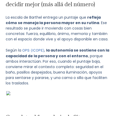
decidir mejor (más allá del número)
La escala de Barthel entrega un puntaje que
refleja
cómo se maneja la persona mayor en su rutina
. Ese
resultado se puede ir moviendo con cosas bien
concretas: fuerza, equilibrio, ánimo, memoria y también
con el espacio donde vive y el apoyo disponible en casa.
Según la
,
la autonomía se sostiene con la
OPS (ICOPE)
capacidad de la persona y con el entorno
, porque
ambos interactúan. Por eso, cuando el puntaje baja,
conviene mirar el contexto completo: seguridad en el
baño, pasillos despejados, buena iluminación, apoyos
para sentarse y pararse, y una cama o silla que faciliten
los traslados.