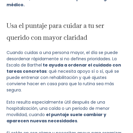
médico.
Usa el puntaje para cuidar a tu ser
querido con mayor claridad
Cuando cuidas a una persona mayor, el día se puede
desordenar rápidamente si no defines prioridades. La
Escala de Barthel
te ayuda a ordenar el cuidado con
tareas concretas
: qué necesita apoyo sí o sí, qué se
puede entrenar con rehabilitación y qué ajustes
conviene hacer en casa para que la rutina sea más
segura.
Esto resulta especialmente útil después de una
hospitalización, una caída o un periodo de menor
movilidad, cuando
el puntaje suele cambiar y
aparecen nuevas necesidades
.