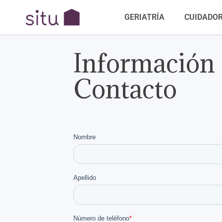
GERIATRÍA
CUIDADO
Información
Contacto