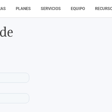
RAS
PLANES
SERVICIOS
EQUIPO
RECURS
 de