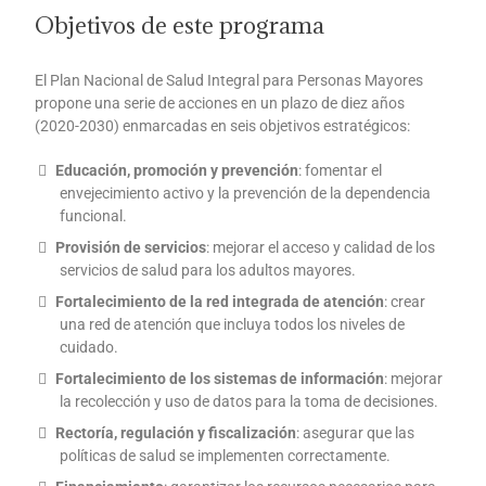
Objetivos de este programa
El Plan Nacional de Salud Integral para Personas Mayores
propone una serie de acciones en un plazo de diez años
(2020-2030) enmarcadas en seis objetivos estratégicos:
Educación, promoción y prevención
: fomentar el
envejecimiento activo y la prevención de la dependencia
funcional.
Provisión de servicios
: mejorar el acceso y calidad de los
servicios de salud para los adultos mayores.
Fortalecimiento de la red integrada de atención
: crear
una red de atención que incluya todos los niveles de
cuidado.
Fortalecimiento de los sistemas de información
: mejorar
la recolección y uso de datos para la toma de decisiones.
Rectoría, regulación y fiscalización
: asegurar que las
políticas de salud se implementen correctamente.