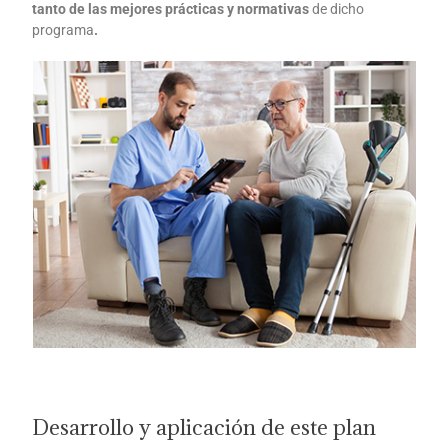
tanto de las mejores prácticas y normativas
de dicho
programa
.
Desarrollo y aplicación de este plan