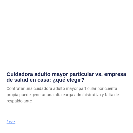
Cuidadora adulto mayor particular vs. empresa
de salud en casa: ¿qué elegir?
Contratar una cuidadora adulto mayor particular por cuenta
propia puede generar una alta carga administrativa y falta de
respaldo ante
Leer