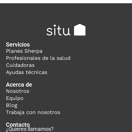
Servicios
Planes Sherpa
Profesionales de la salud
Cuidadoras
Ayudas técnicas
Acerca de
Nosotros
Equipo
Blog
Trabaja con nosotros
Contacto
¿Quieres llamarnos?