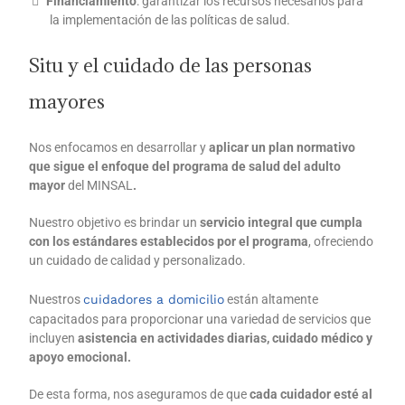
Financiamiento
: garantizar los recursos necesarios para
la implementación de las políticas de salud.
Situ y el cuidado de las personas
mayores
Nos enfocamos en desarrollar y
aplicar un plan normativo
que sigue el enfoque del programa de salud del adulto
mayor
del MINSAL
.
Nuestro objetivo es brindar un
servicio integral que cumpla
con los estándares establecidos por el programa
, ofreciendo
un cuidado de calidad y personalizado.
Nuestros
cuidadores a domicilio
están altamente
capacitados para proporcionar una variedad de servicios que
incluyen
asistencia en actividades diarias, cuidado médico y
apoyo emocional.
De esta forma, nos aseguramos de que
cada cuidador esté al