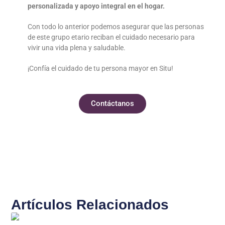
personalizada y apoyo integral en el hogar.
Con todo lo anterior podemos asegurar que las personas
de este grupo etario reciban el cuidado necesario para
vivir una vida plena y saludable.
¡Confía el cuidado de tu persona mayor en Situ!
Contáctanos
Artículos Relacionados