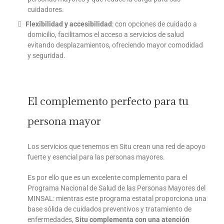
cuidadores.
Flexibilidad y accesibilidad
: con opciones de cuidado a
domicilio, facilitamos el acceso a servicios de salud
evitando desplazamientos, ofreciendo mayor comodidad
y seguridad.
El complemento perfecto para tu
persona mayor
Los servicios que tenemos en Situ crean una red de apoyo
fuerte y esencial para las personas mayores.
Es por ello que es un excelente complemento para el
Programa Nacional de Salud de las Personas Mayores del
MINSAL: mientras este programa estatal proporciona una
base sólida de cuidados preventivos y tratamiento de
enfermedades,
Situ complementa con una atención