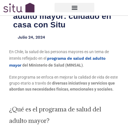
Programa de salud del
adulto mayor: cuidado en
casa con Situ
Julio 24, 2024
En Chile, la salud de las personas mayores es un tema de
interés reflejado en el
programa de salud del adulto
mayor
del Ministerio de Salud (MINSAL)
.
Este programa se enfoca en mejorar la calidad de vida de este
grupo etario a través de
diversas iniciativas y servicios que
abordan sus necesidades físicas, emocionales y sociales.
¿Qué es el programa de salud del
adulto mayor?