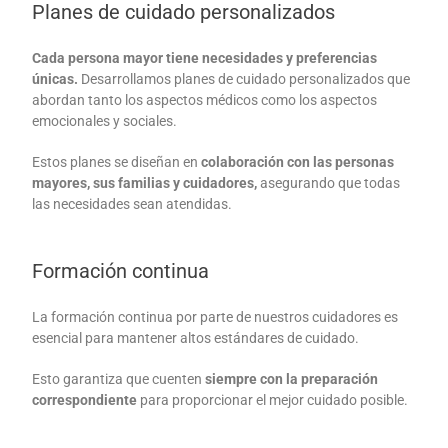
Planes de cuidado personalizados
Cada persona mayor tiene necesidades y preferencias
únicas.
Desarrollamos planes de cuidado personalizados que
abordan tanto los aspectos médicos como los aspectos
emocionales y sociales.
Estos planes se diseñan en
colaboración con las personas
mayores, sus familias y cuidadores,
asegurando que todas
las necesidades sean atendidas.
Formación continua
La formación continua por parte de nuestros cuidadores es
esencial para mantener altos estándares de cuidado.
Esto garantiza que cuenten
siempre con la preparación
correspondiente
para proporcionar el mejor cuidado posible.