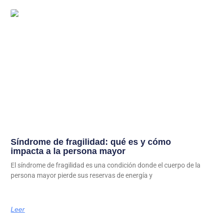
Síndrome de fragilidad: qué es y cómo
impacta a la persona mayor
El síndrome de fragilidad es una condición donde el cuerpo de la
persona mayor pierde sus reservas de energía y
Leer