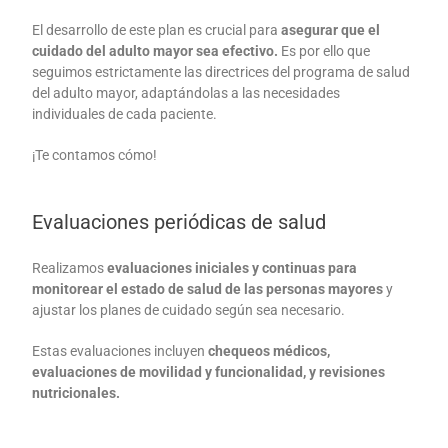
El desarrollo de este plan es crucial para
asegurar que el
cuidado del adulto mayor sea efectivo.
Es por ello que
seguimos estrictamente las directrices del programa de salud
del adulto mayor, adaptándolas a las necesidades
individuales de cada paciente.
¡Te contamos cómo!
Evaluaciones periódicas de salud
Realizamos
evaluaciones iniciales y continuas para
monitorear el estado de salud de las personas mayores
y
ajustar los planes de cuidado según sea necesario.
Estas evaluaciones incluyen
chequeos médicos,
evaluaciones de movilidad y funcionalidad, y revisiones
nutricionales.