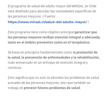
El programa de salud del adulto mayor del MINSAL
en Chile
está diseñado para abordar las necesidades específicas de
las personas mayores. ( Fuente:
https://www.minsal.cl/salud-del-adulto-mayor/
)
Este programa tiene como objetivo principal
garantizar que
las personas mayores reciban atención integral y adecuada,
tanto en el ámbito preventivo como en el terapéutico.
Se basa en principios fundamentales como l
a promoción de
la salud, la prevención de enfermedades y la rehabilitación,
todo enmarcado en un enfoque de atención integral y
continua.
Esto significa que no solo se abordan los problemas de salud
actuales de las personas mayores, sino que también se
trabaja en
prevenir futuros problemas de salud.