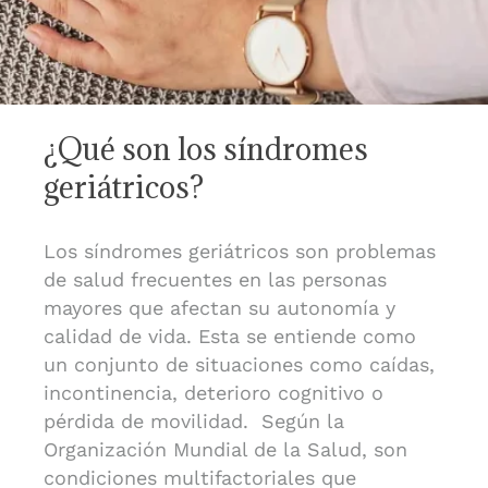
¿Qué son los síndromes
geriátricos?
Los síndromes geriátricos son problemas
de salud frecuentes en las personas
mayores que afectan su autonomía y
calidad de vida. Esta se entiende como
un conjunto de situaciones como caídas,
incontinencia, deterioro cognitivo o
pérdida de movilidad. Según la
Organización Mundial de la Salud, son
condiciones multifactoriales que