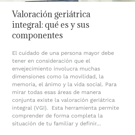
Valoración geriátrica
integral: qué es y sus
componentes
El cuidado de una persona mayor debe
tener en consideración que el
envejecimiento involucra muchas
dimensiones como la movilidad, la
memoria, el ánimo y la vida social. Para
mirar todas esas áreas de manera
conjunta existe la valoración geriátrica
integral (VGI). Esta herramienta permite
comprender de forma completa la
situación de tu familiar y definir...