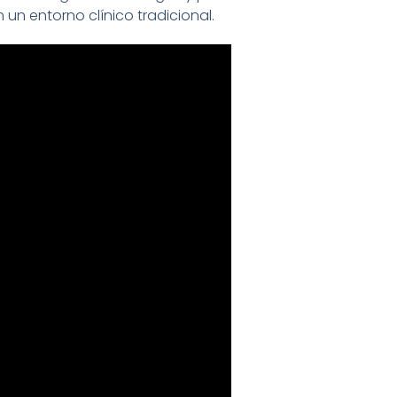
un entorno clínico tradicional.