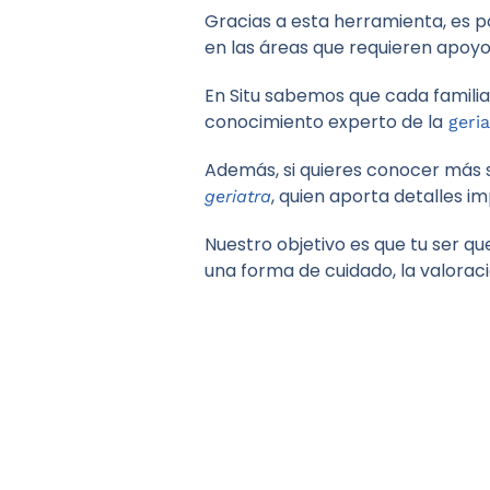
Gracias a esta herramienta, es p
en las áreas que requieren apoyo
En Situ sabemos que cada familia
conocimiento experto de la
geria
Además, si quieres conocer más 
, quien aporta detalles i
geriatra
Nuestro objetivo es que tu ser qu
una forma de cuidado, la valoraci