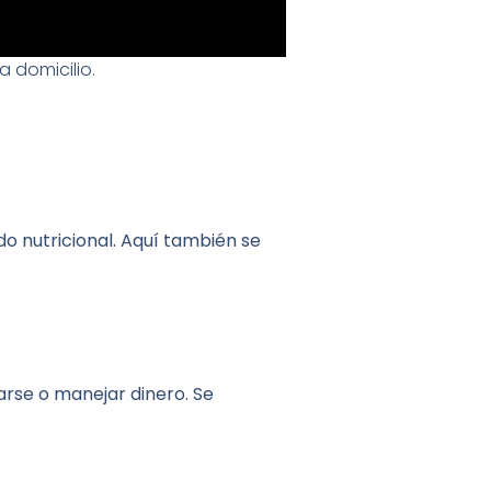
a domicilio.
 nutricional. Aquí también se
darse o manejar dinero. Se