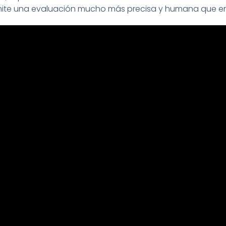
ermite una evaluación mucho más precisa y humana que en 