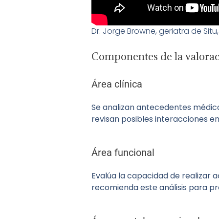
Dr. Jorge Browne, geriatra de Situ,
Componentes de la valoraci
Área clínica
Se analizan antecedentes médico
revisan posibles interacciones en
Área funcional
Evalúa la capacidad de realizar a
recomienda este análisis para p