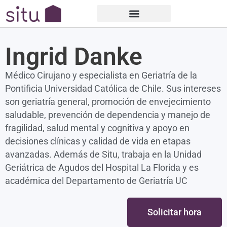
Ingrid Danke
Médico Cirujano y especialista en Geriatría de la
Pontificia Universidad Católica de Chile. Sus intereses
son geriatría general, promoción de envejecimiento
saludable, prevención de dependencia y manejo de
fragilidad, salud mental y cognitiva y apoyo en
decisiones clínicas y calidad de vida en etapas
avanzadas. Además de Situ, trabaja en la Unidad
Geriátrica de Agudos del Hospital La Florida y es
académica del Departamento de Geriatría UC
Solicitar hora