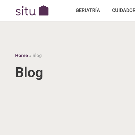
GERIATRÍA
CUIDADO
Home
»
Blog
Blog