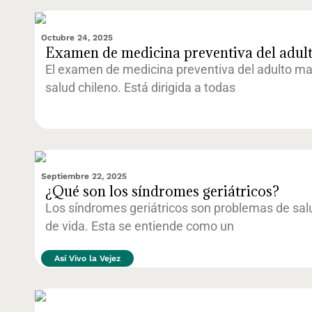
Octubre 24, 2025
Examen de medicina preventiva del adul
El examen de medicina preventiva del adulto ma
salud chileno. Está dirigida a todas
Septiembre 22, 2025
¿Qué son los síndromes geriátricos?
Los síndromes geriátricos son problemas de sal
de vida. Esta se entiende como un
Así Vivo la Vejez