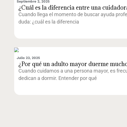
Septiembre 2, 2025
¿Cuál es la diferencia entre una cuidado
Cuando llega el momento de buscar ayuda profe
duda: ¿cuál es la diferencia
Julio 23, 2025
¿Por qué un adulto mayor duerme mucho?
Cuando cuidamos a una persona mayor, es frecue
dedican a dormir. Entender por qué