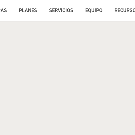
RAS
PLANES
SERVICIOS
EQUIPO
RECURS