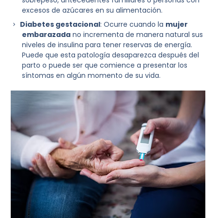
sobrepeso, antecedentes familiares o personas con
excesos de azúcares en su alimentación.
Diabetes gestacional
: Ocurre cuando la
mujer
embarazada
no incrementa de manera natural sus
niveles de insulina para tener reservas de energía.
Puede que esta patología desaparezca después del
parto o puede ser que comience a presentar los
síntomas en algún momento de su vida.