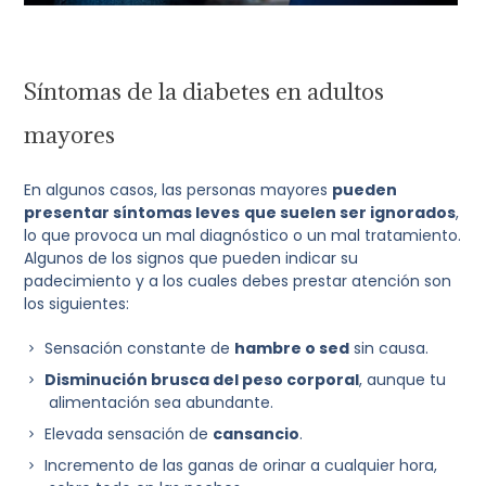
Síntomas de la diabetes en adultos
mayores
En algunos casos, las personas mayores
pueden
presentar síntomas leves
que suelen ser ignorados
,
lo que provoca un mal diagnóstico o un mal tratamiento.
Algunos de los signos que pueden indicar su
padecimiento y a los cuales debes prestar atención son
los siguientes:
Sensación constante de
hambre o sed
sin causa.
Disminución brusca del peso corporal
, aunque tu
alimentación sea abundante.
Elevada sensación de
cansancio
.
Incremento de las ganas de orinar a cualquier hora,