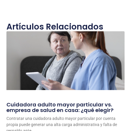
Artículos Relacionados
Cuidadora adulto mayor particular vs.
empresa de salud en casa: ¿qué elegir?
Contratar una cuidadora adulto mayor particular por cuenta
propia puede generar una alta carga administrativa y falta de
respaldo ante