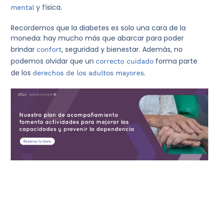
y física.
mental
Recordemos que la diabetes es solo una cara de la
moneda: hay mucho más que abarcar para poder
brindar
, seguridad y bienestar. Además, no
confort
podemos olvidar que un
forma parte
correcto cuidado
de los
.
derechos de los adultos mayores