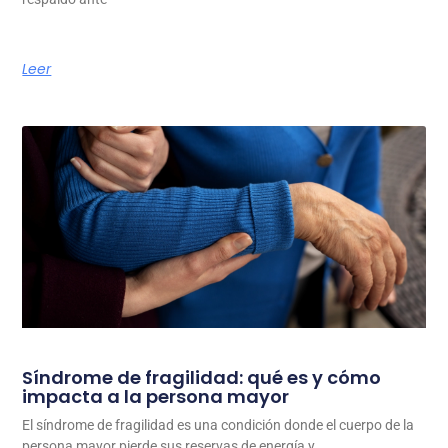
Leer
Síndrome de fragilidad: qué es y cómo
impacta a la persona mayor
El síndrome de fragilidad es una condición donde el cuerpo de la
persona mayor pierde sus reservas de energía y