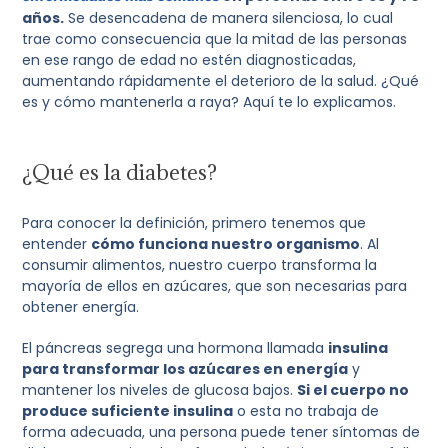
años.
Se desencadena de manera silenciosa, lo cual
trae como consecuencia que la mitad de las personas
en ese rango de edad no estén diagnosticadas,
aumentando rápidamente el deterioro de la salud. ¿Qué
es y cómo mantenerla a raya? Aquí te lo explicamos.
¿Qué es la diabetes?
Para conocer la definición, primero tenemos que
entender
cómo funciona nuestro organismo
. Al
consumir alimentos, nuestro cuerpo transforma la
mayoría de ellos en azúcares, que son necesarias para
obtener energía.
El páncreas segrega una hormona llamada
insulina
para transformar los azúcares en energía
y
mantener los niveles de glucosa bajos.
Si el cuerpo no
produce suficiente insulina
o esta no trabaja de
forma adecuada, una persona puede tener síntomas de