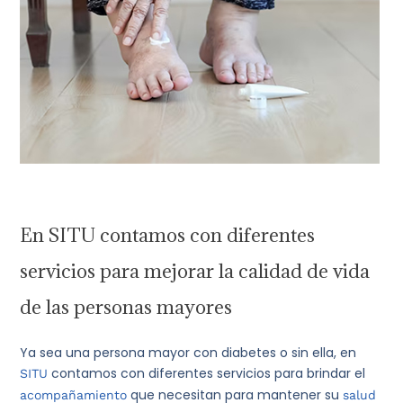
En SITU contamos con diferentes
servicios para mejorar la calidad de vida
de las personas mayores
Ya sea una persona mayor con diabetes o sin ella, en
contamos con diferentes servicios para brindar el
SITU
que necesitan para mantener su
acompañamiento
salud