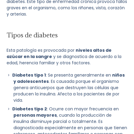
diabetes. Este tipo de enfermedad crónica provoca fallos
graves en el organismo, como los riñones, vista, corazón
y arterias.
Tipos de diabetes
Esta patología es provocada por
niveles altos de
azúcar en la sangre
y se diagnostica de acuerdo a la
edad, herencia familiar y otros factores.
Diabetes tipo 1
: Se presenta generalmente en
niños
y adolescentes
. Es causada porque el organismo
genera anticuerpos que destruyen las células que
producen la insulina. Afecta a los pacientes de por
vida.
Diabetes tipo 2
: Ocurre con mayor frecuencia en
personas mayores
, cuando la producción de
insulina disminuye parcial o totalmente. Es
diagnosticada especialmente en personas que tienen