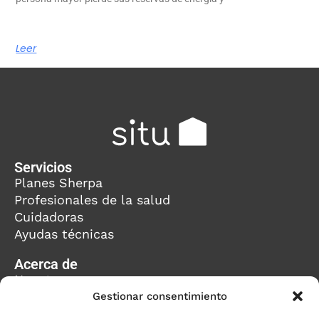
Leer
Servicios
Planes Sherpa
Profesionales de la salud
Cuidadoras
Ayudas técnicas
Acerca de
Nosotros
Equipo
Gestionar consentimiento
Blog