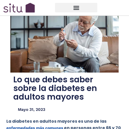
Lo que debes saber
sobre la diabetes en
adultos mayores
Mayo 31, 2023
La diabetes en adultos mayores es una de las
en personas entre 65 y 70
enfermedades más comunes