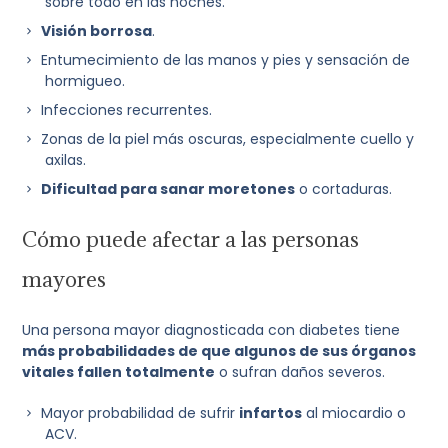
sobre todo en las noches.
Visión borrosa
.
Entumecimiento de las manos y pies y sensación de
hormigueo.
Infecciones recurrentes.
Zonas de la piel más oscuras, especialmente cuello y
axilas.
Dificultad para sanar moretones
o cortaduras.
Cómo puede afectar a las personas
mayores
Una persona mayor diagnosticada con diabetes tiene
más probabilidades de que algunos de sus órganos
vitales fallen totalmente
o sufran daños severos.
Mayor probabilidad de sufrir
infartos
al miocardio o
ACV.