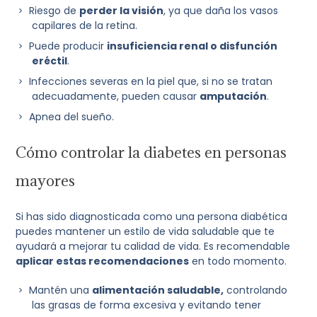
Riesgo de
perder la visión
, ya que daña los vasos
capilares de la retina.
Puede producir
insuficiencia renal o disfunción
eréctil
.
Infecciones severas en la piel que, si no se tratan
adecuadamente, pueden causar
amputación
.
Apnea del sueño.
Cómo controlar la diabetes en personas
mayores
Si has sido diagnosticada como una persona diabética
puedes mantener un estilo de vida saludable que te
ayudará a mejorar tu calidad de vida. Es recomendable
aplicar estas recomendaciones
en todo momento.
Mantén una
alimentación saludable,
controlando
las grasas de forma excesiva y evitando tener