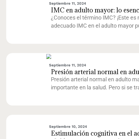
Septiembre 11, 2024
IMC en adulto mayor: lo esenci
¿Conoces el término IMC? ¡Este es 
adecuado IMC en el adulto mayor 
Septiembre 11, 2024
Presión arterial normal en adu
Presión arterial normal en adulto ma
importante en la salud. Pero si se tr
Septiembre 10, 2024
Estimulación cognitiva en el a