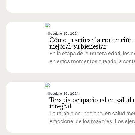
Octubre 30, 2024
Cómo practicar la contención 
mejorar su bienestar
En la etapa de la tercera edad, los
en estos momentos cuando la conte
Octubre 30, 2024
Terapia ocupacional en salud 
integral
La terapia ocupacional en salud ment
emocional de los mayores. Los ejerc