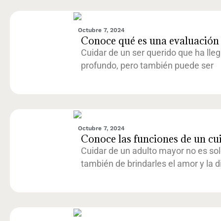
Octubre 7, 2024
Conoce qué es una evaluación g
Cuidar de un ser querido que ha lle
profundo, pero también puede ser
Octubre 7, 2024
Conoce las funciones de un cu
Cuidar de un adulto mayor no es sol
también de brindarles el amor y la 