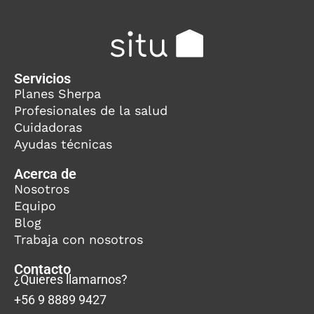
Servicios
Planes Sherpa
Profesionales de la salud
Cuidadoras
Ayudas técnicas
Acerca de
Nosotros
Equipo
Blog
Trabaja con nosotros
Contacto
¿Quieres llamarnos?
+56 9 8889 9427