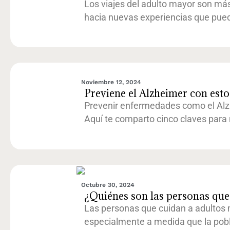
Los viajes del adulto mayor son más
hacia nuevas experiencias que pued
Noviembre 12, 2024
Previene el Alzheimer con esto
Prevenir enfermedades como el Alzh
Aquí te comparto cinco claves para
Octubre 30, 2024
¿Quiénes son las personas que
Las personas que cuidan a adultos 
especialmente a medida que la pobla