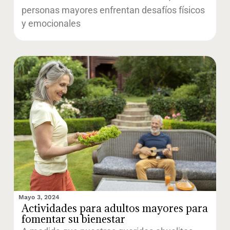
personas mayores enfrentan desafíos físicos
y emocionales
Mayo 3, 2024
Actividades para adultos mayores para
fomentar su bienestar