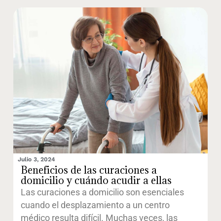
Julio 3, 2024
Beneficios de las curaciones a
domicilio y cuándo acudir a ellas
Las curaciones a domicilio son esenciales
cuando el desplazamiento a un centro
médico resulta difícil. Muchas veces, las