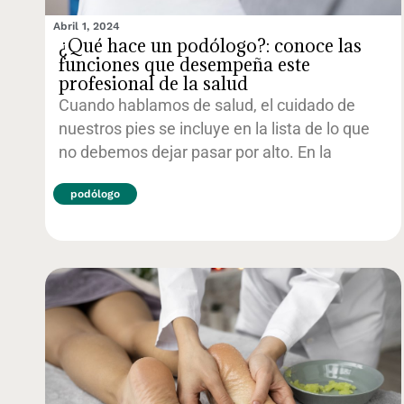
Abril 1, 2024
¿Qué hace un podólogo?: conoce las
funciones que desempeña este
profesional de la salud
Cuando hablamos de salud, el cuidado de
nuestros pies se incluye en la lista de lo que
no debemos dejar pasar por alto. En la
podólogo