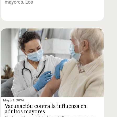
mayores. Los
Mayo 3, 2024
Vacunación contra la influenza en
adultos mayores