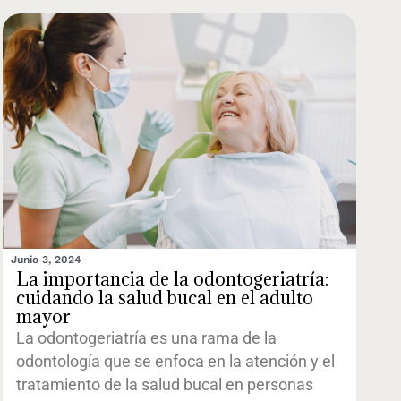
Junio 3, 2024
La importancia de la odontogeriatría:
cuidando la salud bucal en el adulto
mayor
La odontogeriatría es una rama de la
odontología que se enfoca en la atención y el
tratamiento de la salud bucal en personas