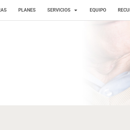
RAS
PLANES
SERVICIOS
EQUIPO
RECU