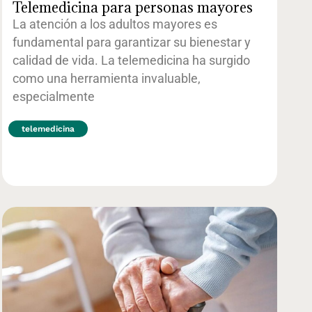
Telemedicina para personas mayores
La atención a los adultos mayores es
fundamental para garantizar su bienestar y
calidad de vida. La telemedicina ha surgido
como una herramienta invaluable,
especialmente
telemedicina