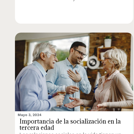
Mayo 3, 2024
Importancia de la socialización en la
tercera edad