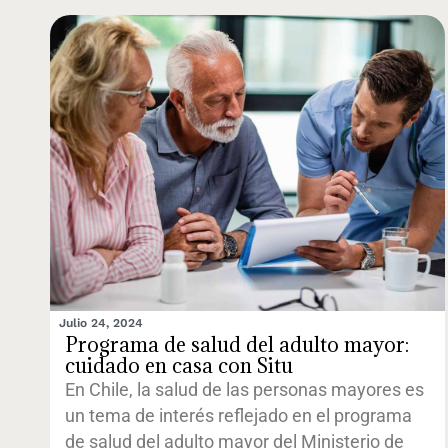
Julio 24, 2024
Programa de salud del adulto mayor:
cuidado en casa con Situ
En Chile, la salud de las personas mayores es
un tema de interés reflejado en el programa
de salud del adulto mayor del Ministerio de