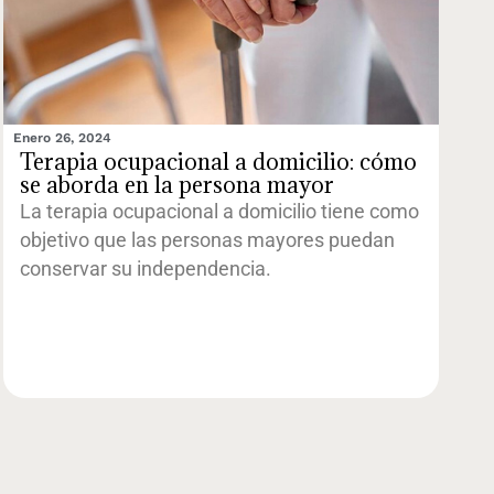
Enero 26, 2024
Terapia ocupacional a domicilio: cómo
se aborda en la persona mayor
La terapia ocupacional a domicilio tiene como
objetivo que las personas mayores puedan
conservar su independencia.