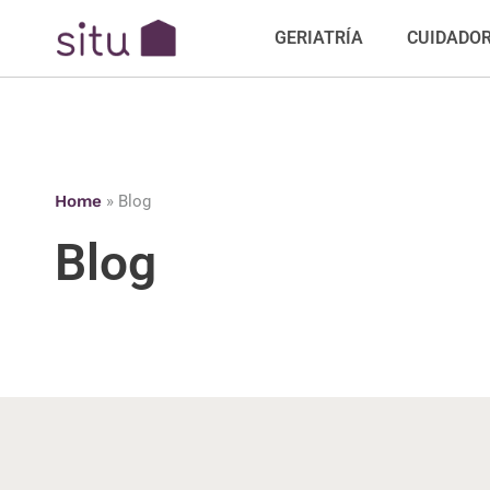
GERIATRÍA
CUIDADO
Home
»
Blog
Blog