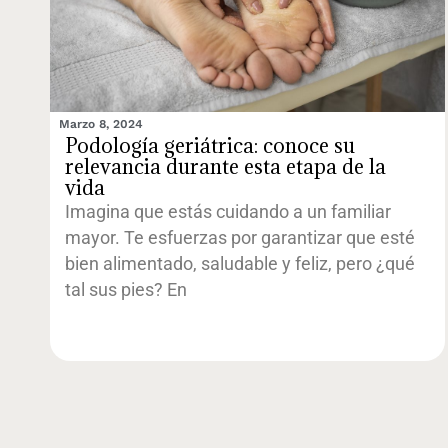
Marzo 8, 2024
Podología geriátrica: conoce su
relevancia durante esta etapa de la
vida
Imagina que estás cuidando a un familiar
mayor. Te esfuerzas por garantizar que esté
bien alimentado, saludable y feliz, pero ¿qué
tal sus pies? En