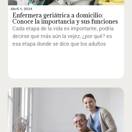
Abril 1, 2024
Enfermera geriátrica a domicilio:
Conoce la importancia y sus funciones
Cada etapa de la vida es importante, podría
decirse que más aún la vejez, ¿por qué? es
esa etapa donde se dice que los adultos