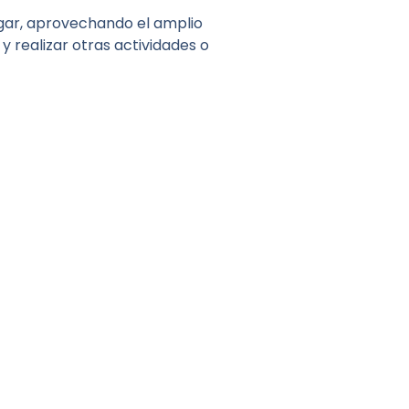
jugar, aprovechando el amplio
 realizar otras actividades o