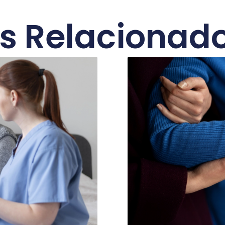
os Relacionad